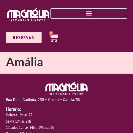
0
RESERVAS
Amália
Rua Dona Carlinda, 255 – Centro – Canela/RS
Horário:
Quintas 19h as 23
Sexta 19h às 23h
Sábados 12h às 14h e 19h às 23h