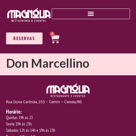
0
RESERVAS
Don Marcellino
Rua Dona Carlinda, 255 – Centro – Canela/RS
Horário:
Quintas 19h as 23
Sexta 19h às 23h
Sábados 12h às 14h e 19h às 23h