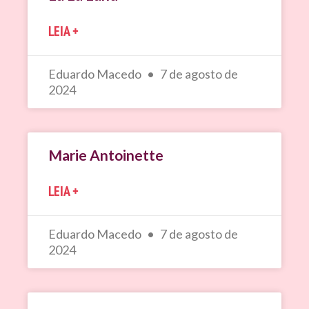
LEIA +
Eduardo Macedo
7 de agosto de
2024
Marie Antoinette
LEIA +
Eduardo Macedo
7 de agosto de
2024