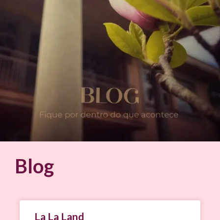
Blog
La La Land