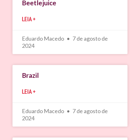
Beetlejuice
LEIA +
Eduardo Macedo
7 de agosto de
2024
Brazil
LEIA +
Eduardo Macedo
7 de agosto de
2024