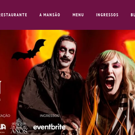
RESTAURANTE
A MANSÃO
MENU
INGRESSOS
B