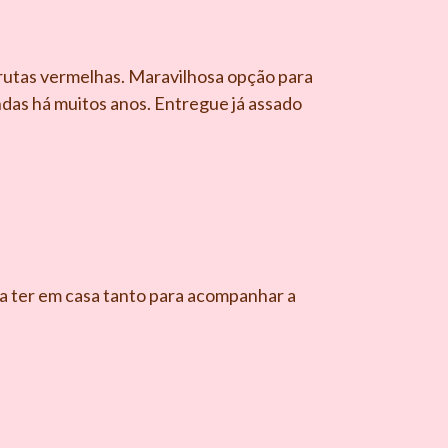
frutas vermelhas. Maravilhosa opção para
as há muitos anos. Entregue já assado
a ter em casa tanto para acompanhar a