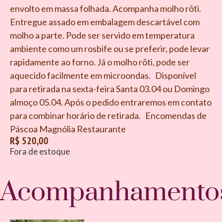
envolto em massa folhada. Acompanha molho rôti.
Entregue assado em embalagem descartável com
molho a parte. Pode ser servido em temperatura
ambiente como um rosbife ou se preferir, pode levar
rapidamente ao forno. Já o molho rõti, pode ser
aquecido facilmente em microondas. Disponível
para retirada na sexta-feira Santa 03.04 ou Domingo
almoço 05.04. Após o pedido entraremos em contato
para combinar horário de retirada. Encomendas de
Páscoa Magnólia Restaurante
R$
520,00
Fora de estoque
Acompanhamento