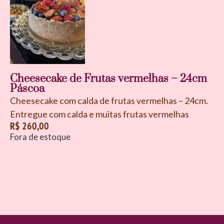
Cheesecake de Frutas vermelhas – 24cm
Páscoa
Cheesecake com calda de frutas vermelhas – 24cm.
Entregue com calda e muitas frutas vermelhas
R$
260,00
Fora de estoque