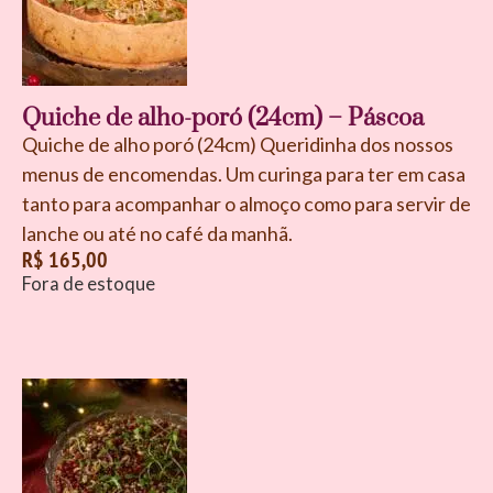
Quiche de alho-poró (24cm) – Páscoa
Quiche de alho poró (24cm) Queridinha dos nossos
menus de encomendas. Um curinga para ter em casa
tanto para acompanhar o almoço como para servir de
lanche ou até no café da manhã.
R$
165,00
Fora de estoque