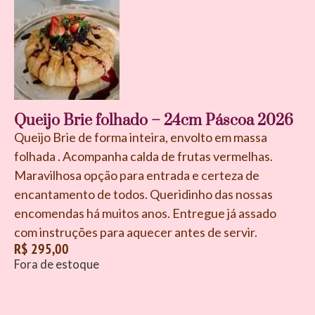
Queijo Brie folhado – 24cm Páscoa 2026
Queijo Brie de forma inteira, envolto em massa
folhada . Acompanha calda de frutas vermelhas.
Maravilhosa opção para entrada e certeza de
encantamento de todos. Queridinho das nossas
encomendas há muitos anos. Entregue já assado
com instruções para aquecer antes de servir.
R$
295,00
Fora de estoque