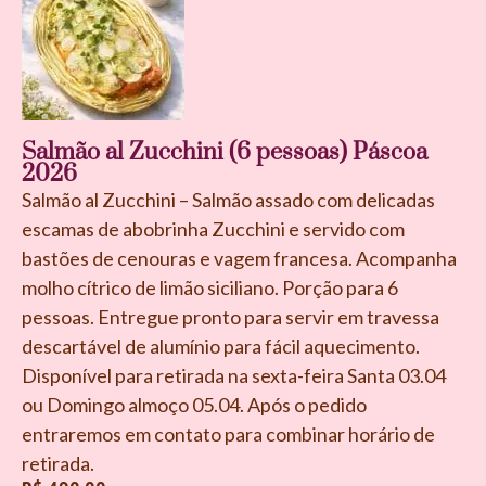
Salmão al Zucchini (6 pessoas) Páscoa
2026
Salmão al Zucchini – Salmão assado com delicadas
escamas de abobrinha Zucchini e servido com
bastões de cenouras e vagem francesa. Acompanha
molho cítrico de limão siciliano. Porção para 6
pessoas. Entregue pronto para servir em travessa
descartável de alumínio para fácil aquecimento.
Disponível para retirada na sexta-feira Santa 03.04
ou Domingo almoço 05.04. Após o pedido
entraremos em contato para combinar horário de
retirada.