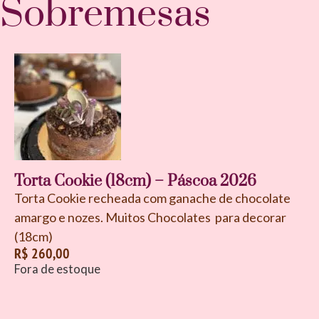
Sobremesas
Torta Cookie (18cm) – Páscoa 2026
Torta Cookie recheada com ganache de chocolate
amargo e nozes. Muitos Chocolates para decorar
(18cm)
R$
260,00
Fora de estoque