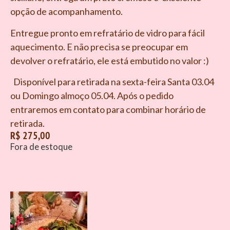
opção de acompanhamento.
Entregue pronto em refratário de vidro para fácil
aquecimento. E não precisa se preocupar em
devolver o refratário, ele está embutido no valor :)
Disponível para retirada na sexta-feira Santa 03.04
ou Domingo almoço 05.04. Após o pedido
entraremos em contato para combinar horário de
retirada.
R$
275,00
Fora de estoque