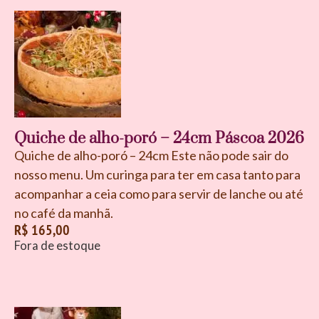
Quiche de alho-poró – 24cm Páscoa 2026
Quiche de alho-poró – 24cm Este não pode sair do
nosso menu. Um curinga para ter em casa tanto para
acompanhar a ceia como para servir de lanche ou até
no café da manhã.
R$
165,00
Fora de estoque