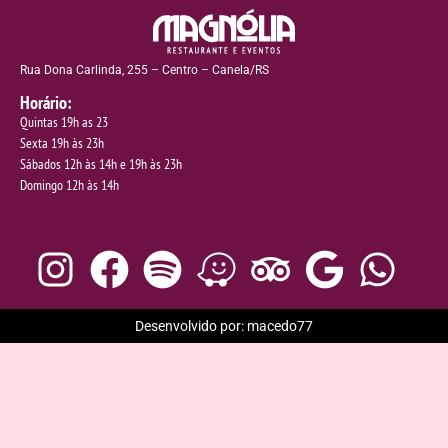
Rua Dona Carlinda, 255 – Centro – Canela/RS
Horário:
Quintas 19h as 23
Sexta 19h às 23h
Sábados 12h às 14h e 19h às 23h
Domingo 12h às 14h
Desenvolvido por: macedo77