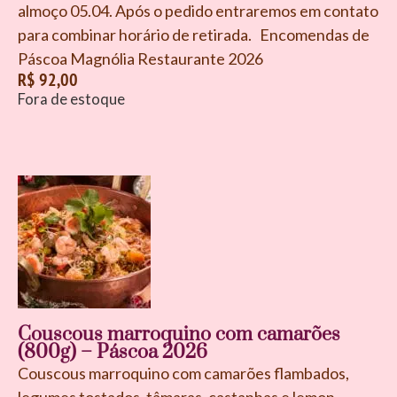
almoço 05.04. Após o pedido entraremos em contato
para combinar horário de retirada. Encomendas de
Páscoa Magnólia Restaurante 2026
R$
92,00
Fora de estoque
Couscous marroquino com camarões
(800g) – Páscoa 2026
Couscous marroquino com camarões flambados,