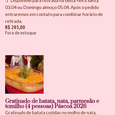
:) Disponível para retirada na sexta-feira Santa
03.04 ou Domingo almoço 05.04. Após o pedido
entraremos em contato para combinar horário de
retirada.
R$
285,00
Fora de estoque
Gratinado de batata, nata, parmesão e
tomilho (4 pessoas) Páscoa 2026
Gratinado de batata cozidas no molho de nata,