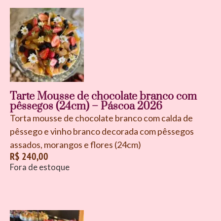
Tarte Mousse de chocolate branco com
pêssegos (24cm) – Páscoa 2026
Torta mousse de chocolate branco com calda de
pêssego e vinho branco decorada com pêssegos
assados, morangos e flores (24cm)
R$
240,00
Fora de estoque