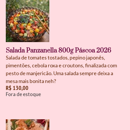
Salada Panzanella 800g Páscoa 2026
Salada de tomates tostados, pepino japonês,
pimentões, cebola roxa e croutons, finalizada com
pesto de manjericão. Uma salada sempre deixa a
mesa mais bonita neh?
R$
130,00
Fora de estoque