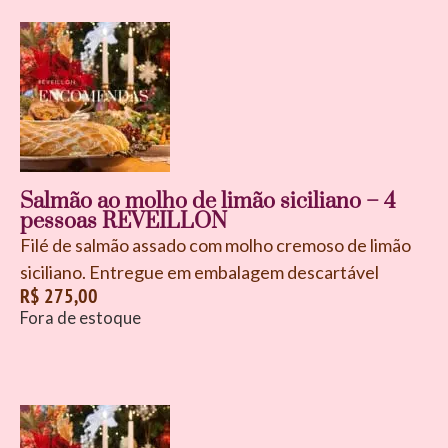
Salmão ao molho de limão siciliano – 4
pessoas REVEILLON
Filé de salmão assado com molho cremoso de limão
siciliano. Entregue em embalagem descartável
R$
275,00
Fora de estoque