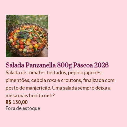
Salada Panzanella 800g Páscoa 2026
Salada de tomates tostados, pepino japonês,
pimentões, cebola roxa e croutons, finalizada com
pesto de manjericão. Uma salada sempre deixa a
mesa mais bonita neh?
R$
130,00
Fora de estoque