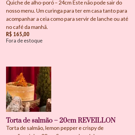
Quiche de alho-poró – 24cm Este não pode sair do
nosso menu. Um curinga para ter em casa tanto para
acompanhar a ceia como para servir de lanche ou até
no café da manhã.
R$
165,00
Fora de estoque
Torta de salmão – 20cm REVEILLON
Torta de salmão, lemon pepper e crispy de