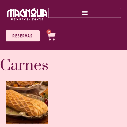
0
RESERVAS
Carnes