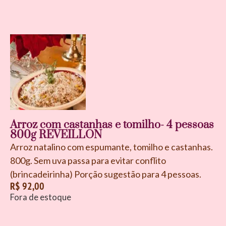
Arroz com castanhas e tomilho- 4 pessoas
800g REVEILLON
Arroz natalino com espumante, tomilho e castanhas.
800g. Sem uva passa para evitar conflito
(brincadeirinha) Porção sugestão para 4 pessoas.
R$
92,00
Fora de estoque