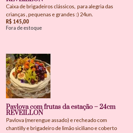
Caixa de brigadeiros clássicos, para alegria das
crianças , pequenas e grandes :) 24un.
R$
145,00
Fora de estoque
Pavlova com frutas da estação – 24cm
REVEILLON
Pavlova (merengue assado) e recheado com
chantilly e brigadeiro de limão siciliano e coberto