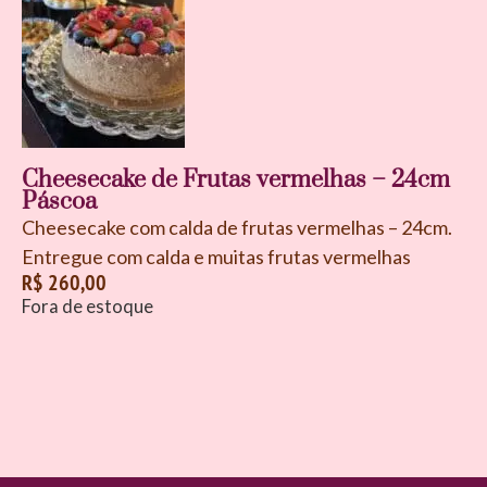
Cheesecake de Frutas vermelhas – 24cm
Páscoa
Cheesecake com calda de frutas vermelhas – 24cm.
Entregue com calda e muitas frutas vermelhas
R$
260,00
Fora de estoque