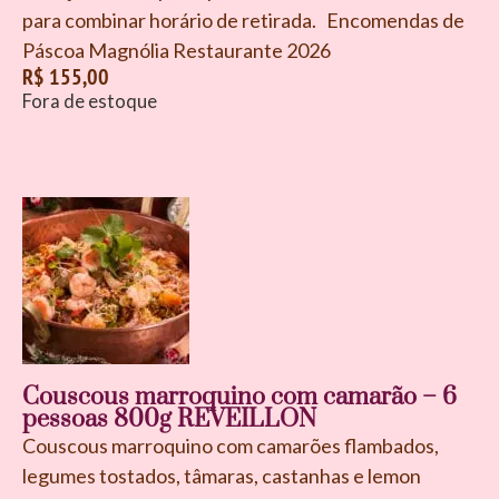
para combinar horário de retirada. Encomendas de
Páscoa Magnólia Restaurante 2026
R$
155,00
Fora de estoque
Couscous marroquino com camarão – 6
pessoas 800g REVEILLON
Couscous marroquino com camarões flambados,
legumes tostados, tâmaras, castanhas e lemon