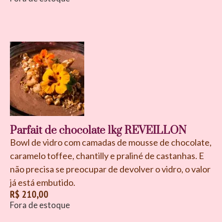
Parfait de chocolate 1kg REVEILLON
Bowl de vidro com camadas de mousse de chocolate,
caramelo toffee, chantilly e praliné de castanhas. E
não precisa se preocupar de devolver o vidro, o valor
já está embutido.
R$
210,00
Fora de estoque