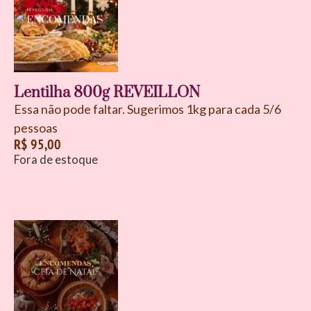
Lentilha 800g REVEILLON
Essa não pode faltar. Sugerimos 1kg para cada 5/6
pessoas
R$
95,00
Fora de estoque