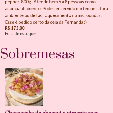
pepper. 800g . Atende bem 6 a 8 pessoas como
acompanhamento. Pode ser servido em temperatura
ambiente ou de fácil aquecimento no microondas.
Esse é pedido certo da ceia da Fernanda :)
R$
175,00
Fora de estoque
Sobremesas