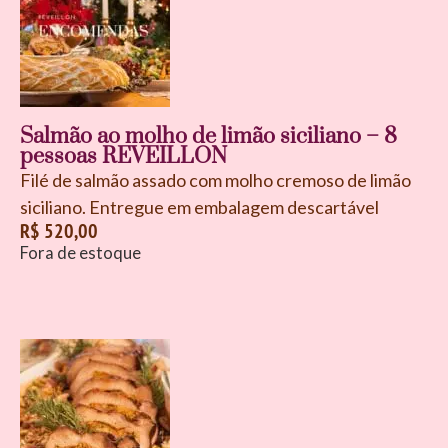
Salmão ao molho de limão siciliano – 8
pessoas REVEILLON
Filé de salmão assado com molho cremoso de limão
siciliano. Entregue em embalagem descartável
R$
520,00
Fora de estoque