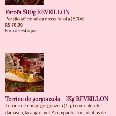
Farofa 500g REVEILLON
Porção adicional da nossa farofa ( 500g)
R$
70,00
Fora de estoque
Terrine de gorgonzola – 1Kg REVEILLON
Terrine de queijo gorgonzola (1kg) com calda de
damasco, laranja e mel. Acompanha torradinhas de