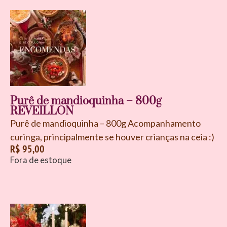
Purê de mandioquinha – 800g
REVEILLON
Purê de mandioquinha – 800g Acompanhamento
curinga, principalmente se houver crianças na ceia :)
R$
95,00
Fora de estoque