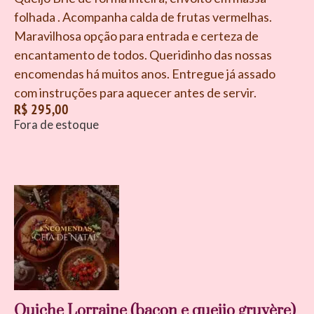
folhada . Acompanha calda de frutas vermelhas.
Maravilhosa opção para entrada e certeza de
encantamento de todos. Queridinho das nossas
encomendas há muitos anos. Entregue já assado
com instruções para aquecer antes de servir.
R$
295,00
Fora de estoque
Quiche Lorraine (bacon e queijo gruyère)